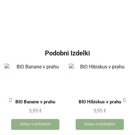
Podobni Izdelki
BIO Banane v prahu
BIO Hibiskus v prahu
5,95
€
5,95
€
DODAJ V KOŠARICO
DODAJ V KOŠARICO